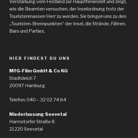
Verstärkung vom Festland zur Hauptferienzeit und zeigt,
wie die Beamten versuchen, der Inselordnung trotz der
Touristenmassen Herr zu werden. Sie bringen uns zu den
„Touristen-Brennpunkten“ der Insel, die Strände, Fähren,
Bars und Parties.
HIER FINDEST DU UNS
MfG-Film GmbH & Co KG
Stadtdeich 7
20097 Hamburg
Telefon: 040 – 32 02 74 64
Niederlassung Seevetal
Harmstorfer Straße 8
21220 Seevetal