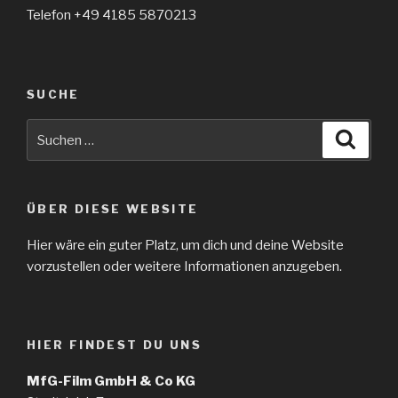
Telefon +49 4185 5870213
SUCHE
Suche
Suche
nach:
ÜBER DIESE WEBSITE
Hier wäre ein guter Platz, um dich und deine Website
vorzustellen oder weitere Informationen anzugeben.
HIER FINDEST DU UNS
MfG-Film GmbH & Co KG