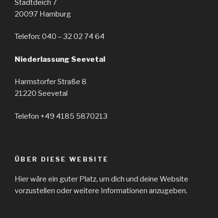
Stadtdeich 7
20097 Hamburg
Telefon: 040 – 32 02 74 64
Niederlassung Seevetal
Harmstorfer Straße 8
21220 Seevetal
Telefon +49 4185 5870213
ÜBER DIESE WEBSITE
Hier wäre ein guter Platz, um dich und deine Website
vorzustellen oder weitere Informationen anzugeben.